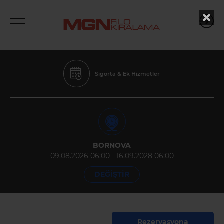
Sigorta & Ek Hizmetler
BORNOVA
09.08.2026 06:00 - 16.09.2028 06:00
DEĞİŞTİR
Rezervasyona